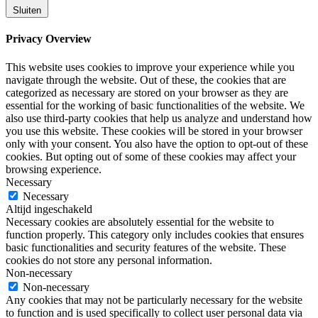
Sluiten
Privacy Overview
This website uses cookies to improve your experience while you
navigate through the website. Out of these, the cookies that are
categorized as necessary are stored on your browser as they are
essential for the working of basic functionalities of the website. We
also use third-party cookies that help us analyze and understand how
you use this website. These cookies will be stored in your browser
only with your consent. You also have the option to opt-out of these
cookies. But opting out of some of these cookies may affect your
browsing experience.
Necessary
Necessary
Altijd ingeschakeld
Necessary cookies are absolutely essential for the website to
function properly. This category only includes cookies that ensures
basic functionalities and security features of the website. These
cookies do not store any personal information.
Non-necessary
Non-necessary
Any cookies that may not be particularly necessary for the website
to function and is used specifically to collect user personal data via