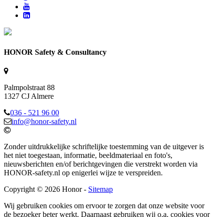
HONOR Safety & Consultancy
Palmpolstraat 88
1327 CJ Almere
036 - 521 96 00
info@honor-safety.nl
Zonder uitdrukkelijke schriftelijke toestemming van de uitgever is
het niet toegestaan, informatie, beeldmateriaal en foto's,
nieuwsberichten en/of berichtgevingen die verstrekt worden via
HONOR-safety.nl op enigerlei wijze te verspreiden.
Copyright © 2026 Honor -
Sitemap
Wij gebruiken cookies om ervoor te zorgen dat onze website voor
de bezoeker beter werkt. Daarnaast gebruiken wij o.a. cookies voor