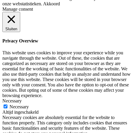
onze webstatistieken.
Akkoord
Manage consent
Sluiten
Privacy Overview
This website uses cookies to improve your experience while you
navigate through the website. Out of these, the cookies that are
categorized as necessary are stored on your browser as they are
essential for the working of basic functionalities of the website. We
also use third-party cookies that help us analyze and understand how
you use this website. These cookies will be stored in your browser
only with your consent. You also have the option to opt-out of these
cookies. But opting out of some of these cookies may affect your
browsing experience.
Necessary
Necessary
Altijd ingeschakeld
Necessary cookies are absolutely essential for the website to
function properly. This category only includes cookies that ensures
basic functionalities and security features of the website. These