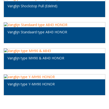
Vanglijn Shockstop Pull (Edelrid)
Vanglijn Standaard type A843 HONOR
Vanglijn type MH90 & A843 HONOR
Vanglijn type Y-MH90 HONOR