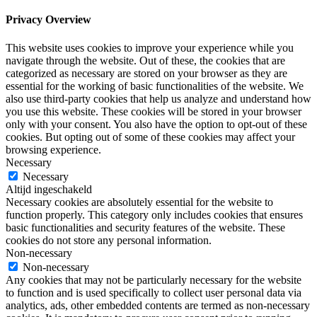
Privacy Overview
This website uses cookies to improve your experience while you
navigate through the website. Out of these, the cookies that are
categorized as necessary are stored on your browser as they are
essential for the working of basic functionalities of the website. We
also use third-party cookies that help us analyze and understand how
you use this website. These cookies will be stored in your browser
only with your consent. You also have the option to opt-out of these
cookies. But opting out of some of these cookies may affect your
browsing experience.
Necessary
Necessary
Altijd ingeschakeld
Necessary cookies are absolutely essential for the website to
function properly. This category only includes cookies that ensures
basic functionalities and security features of the website. These
cookies do not store any personal information.
Non-necessary
Non-necessary
Any cookies that may not be particularly necessary for the website
to function and is used specifically to collect user personal data via
analytics, ads, other embedded contents are termed as non-necessary