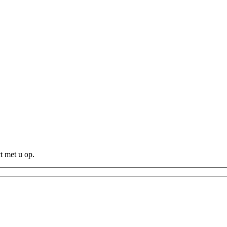
t met u op.