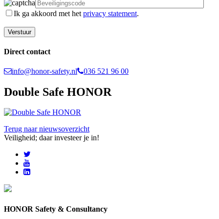
Ik ga akkoord met het
privacy statement
.
Direct contact
info@honor-safety.nl
036 521 96 00
Double Safe HONOR
Terug naar nieuwsoverzicht
Veiligheid; daar investeer je in!
HONOR Safety & Consultancy