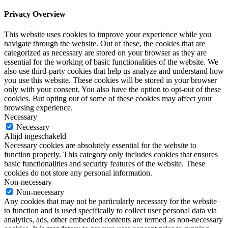
Privacy Overview
This website uses cookies to improve your experience while you
navigate through the website. Out of these, the cookies that are
categorized as necessary are stored on your browser as they are
essential for the working of basic functionalities of the website. We
also use third-party cookies that help us analyze and understand how
you use this website. These cookies will be stored in your browser
only with your consent. You also have the option to opt-out of these
cookies. But opting out of some of these cookies may affect your
browsing experience.
Necessary
Necessary
Altijd ingeschakeld
Necessary cookies are absolutely essential for the website to
function properly. This category only includes cookies that ensures
basic functionalities and security features of the website. These
cookies do not store any personal information.
Non-necessary
Non-necessary
Any cookies that may not be particularly necessary for the website
to function and is used specifically to collect user personal data via
analytics, ads, other embedded contents are termed as non-necessary