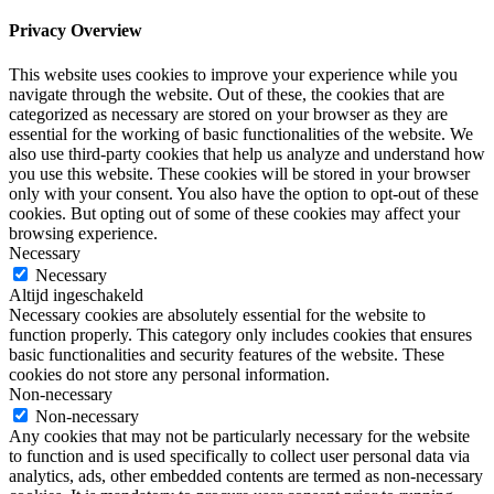
Privacy Overview
This website uses cookies to improve your experience while you
navigate through the website. Out of these, the cookies that are
categorized as necessary are stored on your browser as they are
essential for the working of basic functionalities of the website. We
also use third-party cookies that help us analyze and understand how
you use this website. These cookies will be stored in your browser
only with your consent. You also have the option to opt-out of these
cookies. But opting out of some of these cookies may affect your
browsing experience.
Necessary
Necessary
Altijd ingeschakeld
Necessary cookies are absolutely essential for the website to
function properly. This category only includes cookies that ensures
basic functionalities and security features of the website. These
cookies do not store any personal information.
Non-necessary
Non-necessary
Any cookies that may not be particularly necessary for the website
to function and is used specifically to collect user personal data via
analytics, ads, other embedded contents are termed as non-necessary