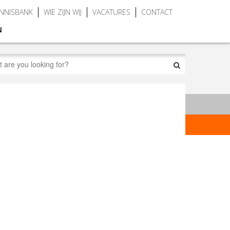
NNISBANK
WIE ZIJN WIJ
VACATURES
CONTACT
N