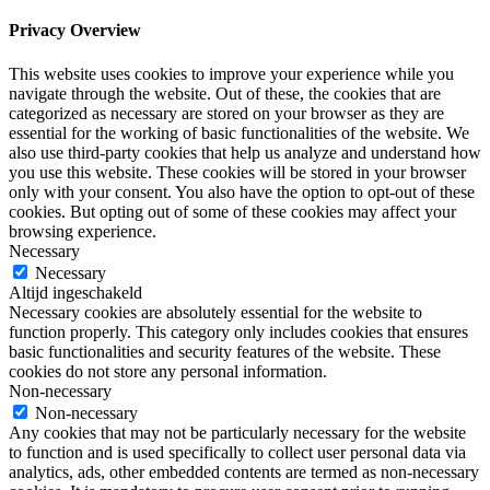
Privacy Overview
This website uses cookies to improve your experience while you
navigate through the website. Out of these, the cookies that are
categorized as necessary are stored on your browser as they are
essential for the working of basic functionalities of the website. We
also use third-party cookies that help us analyze and understand how
you use this website. These cookies will be stored in your browser
only with your consent. You also have the option to opt-out of these
cookies. But opting out of some of these cookies may affect your
browsing experience.
Necessary
Necessary
Altijd ingeschakeld
Necessary cookies are absolutely essential for the website to
function properly. This category only includes cookies that ensures
basic functionalities and security features of the website. These
cookies do not store any personal information.
Non-necessary
Non-necessary
Any cookies that may not be particularly necessary for the website
to function and is used specifically to collect user personal data via
analytics, ads, other embedded contents are termed as non-necessary