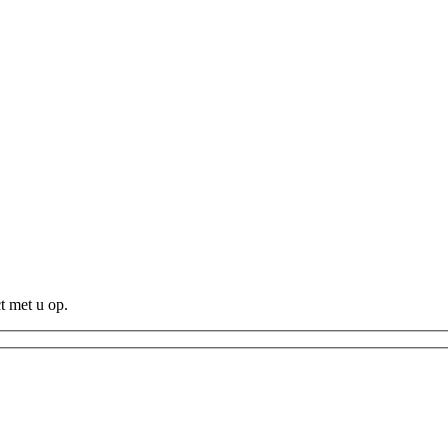
t met u op.