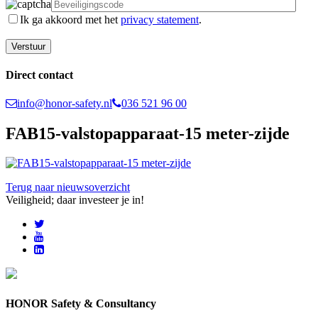
Ik ga akkoord met het
privacy statement
.
Direct contact
info@honor-safety.nl
036 521 96 00
FAB15-valstopapparaat-15 meter-zijde
Terug naar nieuwsoverzicht
Veiligheid; daar investeer je in!
HONOR Safety & Consultancy