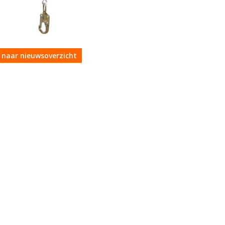
 naar nieuwsoverzicht