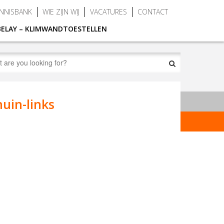
NNISBANK
WIE ZIJN WIJ
VACATURES
CONTACT
BELAY – KLIMWANDTOESTELLEN
uin-links