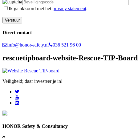
Ik ga akkoord met het
privacy statement
.
Direct contact
info@honor-safety.nl
036 521 96 00
rescuetipboard-website-Rescue-TIP-Board
Veiligheid; daar investeer je in!
HONOR Safety & Consultancy