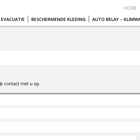
HOME
 EVACUATIE
BESCHERMENDE KLEDING
AUTO BELAY – KLIM
k contact met u op.