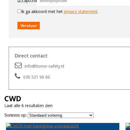
Ik ga akkoord met het
privacy statement
.
Direct contact
info@honor-safety.nl
036 521 96 00
CWD
Laat alle 6 resultaten zien
Sorteren op: