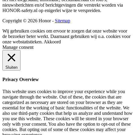
nieuwsberichten en/of berichtgevingen die verstrekt worden via
HONOR-safety.nl op enigerlei wijze te verspreiden.
Copyright © 2026 Honor -
Sitemap
Wij gebruiken cookies om ervoor te zorgen dat onze website voor
de bezoeker beter werkt. Daarnaast gebruiken wij o.a. cookies voor
onze webstatistieken.
Akkoord
Manage consent
Sluiten
Privacy Overview
This website uses cookies to improve your experience while you
navigate through the website. Out of these, the cookies that are
categorized as necessary are stored on your browser as they are
essential for the working of basic functionalities of the website. We
also use third-party cookies that help us analyze and understand how
you use this website. These cookies will be stored in your browser
only with your consent. You also have the option to opt-out of these
cookies. But opting out of some of these cookies may affect your
browsing experience.