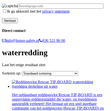
Ik ga akkoord met het
privacy statement
.
Direct contact
info@honor-safety.nl
036 521 96 00
waterredding
Laat het enige resultaat zien
Sorteren op:
Het opblaasbare reddingsvlot Rescue TIP-BOARD is een
oppervlakte-reddingsmiddel die water- en ijsreddingen
aanzienlijk verbetert! Het bestaat uit een snel inzetbare
combinatie van het reddingsvlot (Rescue TIP-BOARD) en