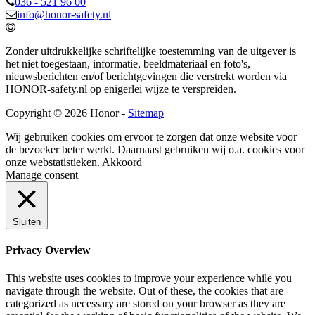
036 - 521 96 00
info@honor-safety.nl
Zonder uitdrukkelijke schriftelijke toestemming van de uitgever is
het niet toegestaan, informatie, beeldmateriaal en foto's,
nieuwsberichten en/of berichtgevingen die verstrekt worden via
HONOR-safety.nl op enigerlei wijze te verspreiden.
Copyright © 2026 Honor -
Sitemap
Wij gebruiken cookies om ervoor te zorgen dat onze website voor
de bezoeker beter werkt. Daarnaast gebruiken wij o.a. cookies voor
onze webstatistieken.
Akkoord
Manage consent
Sluiten
Privacy Overview
This website uses cookies to improve your experience while you
navigate through the website. Out of these, the cookies that are
categorized as necessary are stored on your browser as they are