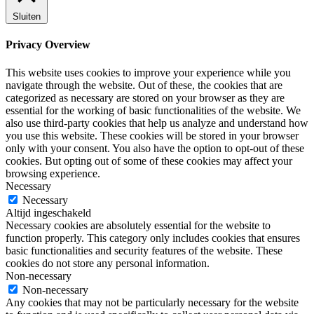
Sluiten
Privacy Overview
This website uses cookies to improve your experience while you
navigate through the website. Out of these, the cookies that are
categorized as necessary are stored on your browser as they are
essential for the working of basic functionalities of the website. We
also use third-party cookies that help us analyze and understand how
you use this website. These cookies will be stored in your browser
only with your consent. You also have the option to opt-out of these
cookies. But opting out of some of these cookies may affect your
browsing experience.
Necessary
Necessary
Altijd ingeschakeld
Necessary cookies are absolutely essential for the website to
function properly. This category only includes cookies that ensures
basic functionalities and security features of the website. These
cookies do not store any personal information.
Non-necessary
Non-necessary
Any cookies that may not be particularly necessary for the website