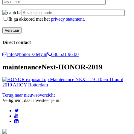
Ik ga akkoord met het
privacy statement
.
Direct contact
info@honor-safety.nl
036 521 96 00
maintenanceNext-HONOR-2019
Terug naar nieuwsoverzicht
Veiligheid; daar investeer je in!