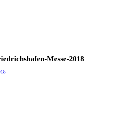
edrichshafen-Messe-2018