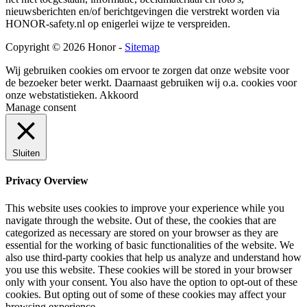
nieuwsberichten en/of berichtgevingen die verstrekt worden via
HONOR-safety.nl op enigerlei wijze te verspreiden.
Copyright © 2026 Honor -
Sitemap
Wij gebruiken cookies om ervoor te zorgen dat onze website voor
de bezoeker beter werkt. Daarnaast gebruiken wij o.a. cookies voor
onze webstatistieken.
Akkoord
Manage consent
Sluiten
Privacy Overview
This website uses cookies to improve your experience while you
navigate through the website. Out of these, the cookies that are
categorized as necessary are stored on your browser as they are
essential for the working of basic functionalities of the website. We
also use third-party cookies that help us analyze and understand how
you use this website. These cookies will be stored in your browser
only with your consent. You also have the option to opt-out of these
cookies. But opting out of some of these cookies may affect your
browsing experience.