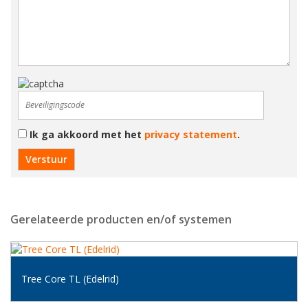
Ik ga akkoord met het
privacy statement
.
Gerelateerde producten en/of systemen
Tree Core TL (Edelrid)