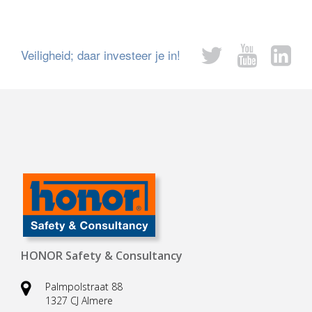
Veiligheid; daar investeer je in!
HONOR Safety & Consultancy
Palmpolstraat 88
1327 CJ Almere